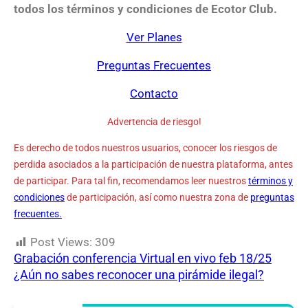
todos los términos y condiciones de Ecotor Club.
Ver Planes
Preguntas Frecuentes
Contacto
Advertencia de riesgo!
Es derecho de todos nuestros usuarios, conocer los riesgos de
perdida asociados a la participación de nuestra plataforma, antes
de participar. Para tal fin, recomendamos leer nuestros
términos y
condiciones
de participación, así como nuestra zona de
preguntas
frecuentes.
Post Views:
309
Grabación conferencia Virtual en vivo feb 18/25
¿Aún no sabes reconocer una pirámide ilegal?