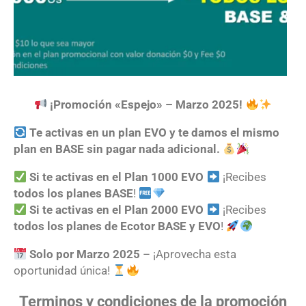
¡Promoción «Espejo» – Marzo 2025!
Te activas en un plan EVO y te damos el mismo
plan en BASE sin pagar nada adicional.
Si te activas en el Plan 1000 EVO
¡Recibes
todos los planes BASE
!
Si te activas en el Plan 2000 EVO
¡Recibes
todos los planes de Ecotor BASE y EVO
!
Solo por Marzo 2025
– ¡Aprovecha esta
oportunidad única!
Terminos y condiciones de la promoción