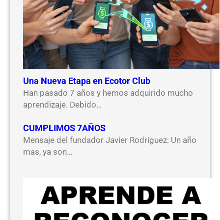
Una Nueva Etapa en Ecotor Club
Han pasado 7 años y hemos adquirido mucho
aprendizaje. Debido…
CUMPLIMOS 7AÑOS
Mensaje del fundador Javier Rodríguez: Un año
mas, ya son…