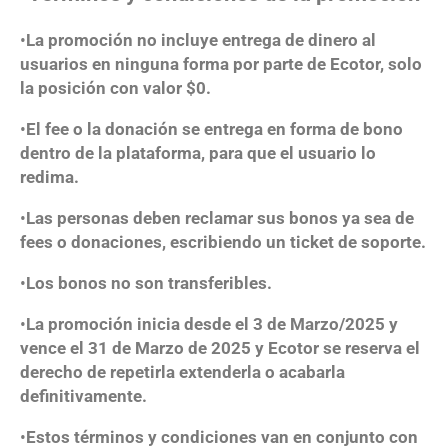
•
La promoción no incluye entrega de dinero al
usuarios en ninguna forma por parte de Ecotor, solo
la posición con valor $0.
•
El
fee
o la donación se entrega en forma de bono
dentro de la plataforma, para que el usuario lo
redima.
•
Las personas deben reclamar sus bonos ya sea de
fees o donaciones, escribiendo un ticket de soporte.
•
Los bonos no son transferibles.
•
La promoción inicia desde el
3
de
Marzo/
2025 y
vence el
31
de
Marzo
de 2025 y Ecotor se reserva el
derecho de repetirla extenderla o acabarla
definitivamente.
•
Estos términos y condiciones van en conjunto con