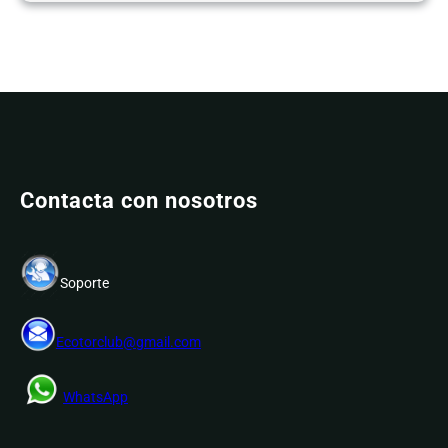
Contacta con nosotros
Soporte
Ecotorclub@gmail.com
WhatsApp